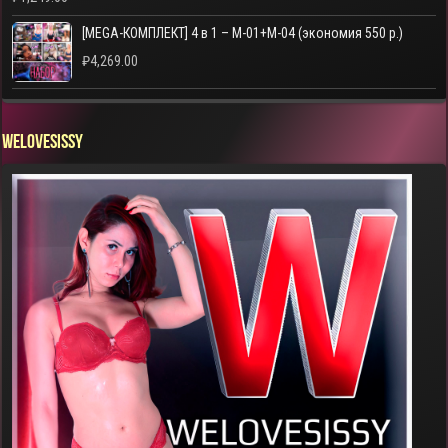
[MEGA-КОМПЛЕКТ] 4 в 1 – M-01+M-04 (экономия 550 р.)
₽
4,269.00
WELOVESISSY