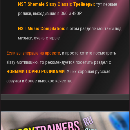
NST Shemale Sissy Classic Трейнеры:
тут первые
ролики, выходившие в 360 и 480P.
NST Music Compilation:
в этом разделе монтажи под
музыку, очень старые.
Если вы впервые на проекте
, и просто хотите посмотреть
sissy-мотивацию, то рекомендуется посетить раздел с
НОВЫМИ ПОРНО РОЛИКАМИ
. У них хорошая русская
озвучка и более высокое качество.