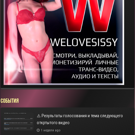
СОБЫТИЯ
⚠️ Результаты голосования и тема следующего
откртытого видео
1 неделя ago