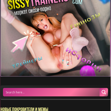
НОВЫЕ ПОКРОВИТЕЛИ И МЕМЫ