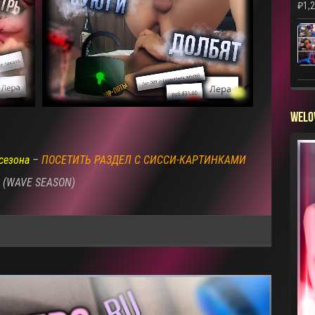
₽
1,
WELO
сезона
–
ПОСЕТИТЬ РАЗДЕЛ С СИССИ-КАРТИНКАМИ
(WAVE SEASON)