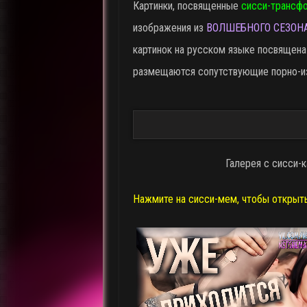
Картинки, посвященные
сисси-трансф
изображения из
ВОЛШЕБНОГО СЕЗОН
картинок на русском языке посвящен
размещаются сопутствующие порно-и
Галерея с сисси-
Нажмите на сисси-мем, чтобы открыт