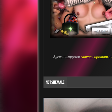
Здесь находится
галерея прошлого 
NSTSHEMALE