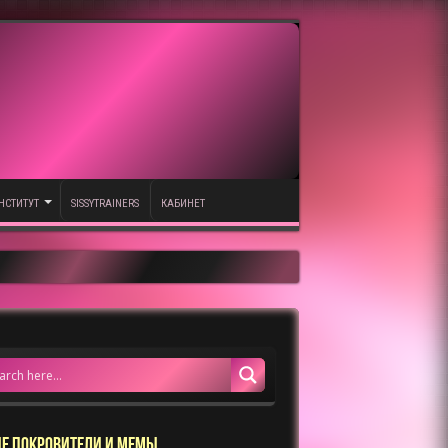
НСТИТУТ
SISSYTRAINERS
КАБИНЕТ
Е ПОКРОВИТЕЛИ И МЕМЫ