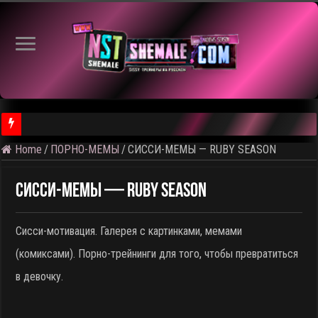
⚠
Home
/
ПОРНО-МЕМЫ
/
СИССИ-МЕМЫ — RUBY SEASON
СИССИ-МЕМЫ — RUBY SEASON
Сисси-мотивация. Галерея с картинками, мемами
(комиксами). Порно-трейнинги для того, чтобы превратиться
в девочку.