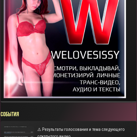
СОБЫТИЯ
⚠️ Результаты голосования и тема следующего
откртытого видео