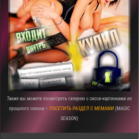
Также вы можете посмотреть галерею с сисси-картинками из
прошлого сезона –
ПОСЕТИТЬ РАЗДЕЛ С МЕМАМИ
(MAGIC
SEASON)