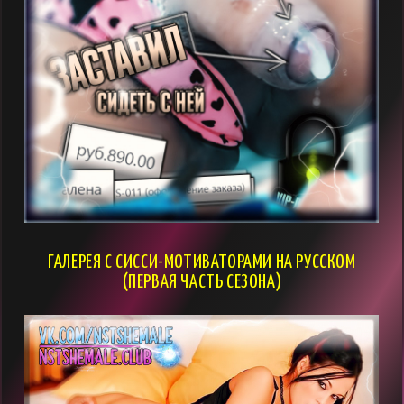
ГАЛЕРЕЯ С СИССИ-МОТИВАТОРАМИ НА РУССКОМ
(ПЕРВАЯ ЧАСТЬ СЕЗОНА)