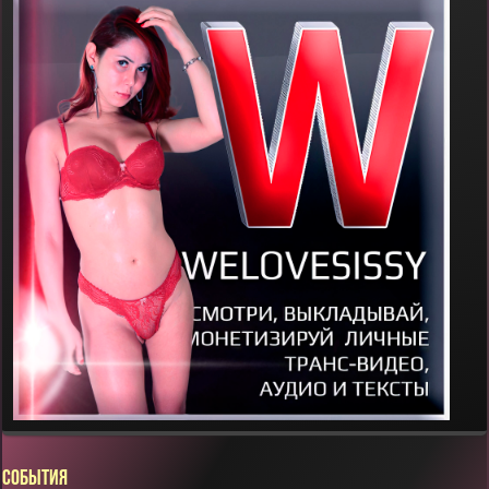
СОБЫТИЯ