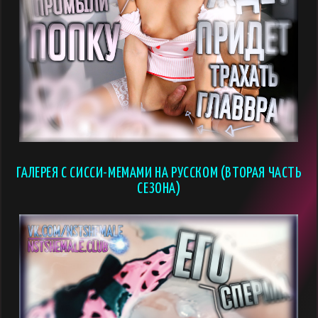
ГАЛЕРЕЯ С СИССИ-МЕМАМИ НА РУССКОМ (ВТОРАЯ ЧАСТЬ
СЕЗОНА)