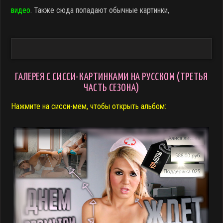
видео
. Также сюда попадают обычные картинки,
ГАЛЕРЕЯ С СИССИ-КАРТИНКАМИ НА РУССКОМ (ТРЕТЬЯ
ЧАСТЬ СЕЗОНА)
Нажмите на сисси-мем, чтобы открыть альбом: