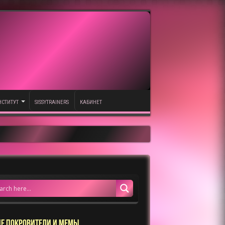
НСТИТУТ
SISSYTRAINERS
КАБИНЕТ
Е ПОКРОВИТЕЛИ И МЕМЫ