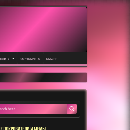
НСТИТУТ
SISSYTRAINERS
КАБИНЕТ
Е ПОКРОВИТЕЛИ И МЕМЫ