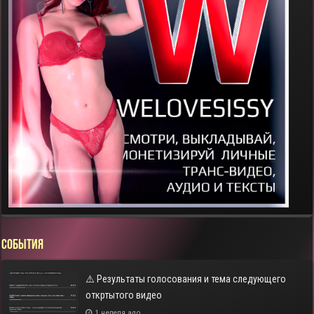
СОБЫТИЯ
⚠️ Результаты голосования и тема следующего
откртытого видео
1 неделя ago