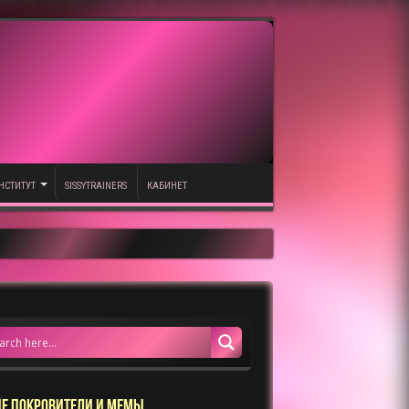
НСТИТУТ
SISSYTRAINERS
КАБИНЕТ
Е ПОКРОВИТЕЛИ И МЕМЫ