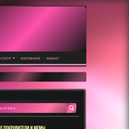
НСТИТУТ
SISSYTRAINERS
КАБИНЕТ
Е ПОКРОВИТЕЛИ И МЕМЫ