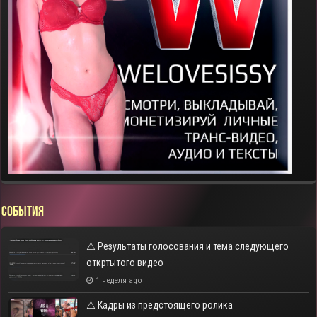
СОБЫТИЯ
⚠️ Результаты голосования и тема следующего
откртытого видео
1 неделя ago
⚠️ Кадры из предстоящего ролика