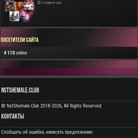
2 недели ago
Посетители сайта
4 110
online
NstShemale.Club
© NstShemale.Club 2018-2026, All Rights Reserved
КОНТАКТЫ
Сообщить об ошибке, написать предложение: