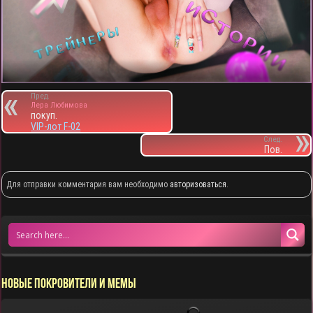
Пред.
Лера Любимова
покуп.
VIP-лот F-02
След.
Пов.
Для отправки комментария вам необходимо
авторизоваться
.
НОВЫЕ ПОКРОВИТЕЛИ И МЕМЫ