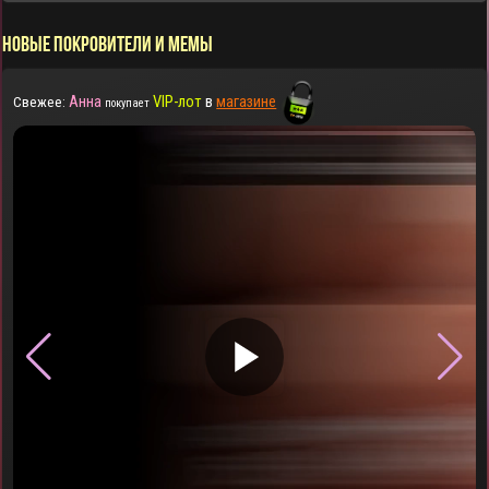
НОВЫЕ ПОКРОВИТЕЛИ И МЕМЫ
Анна
VIP-лот
в
магазине
Свежее:
покупает
▶