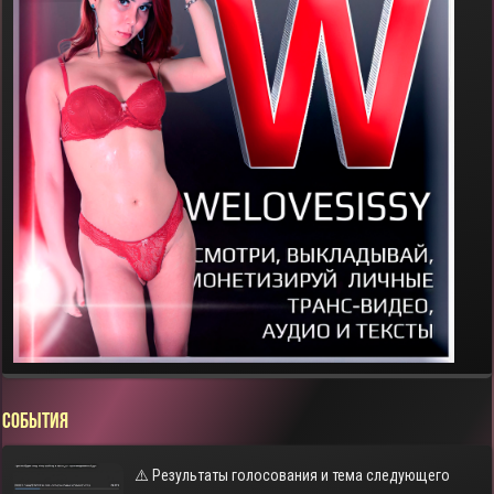
СОБЫТИЯ
⚠️ Результаты голосования и тема следующего