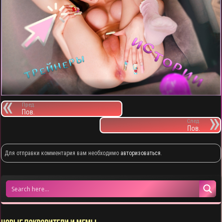
Пред.
Пов.
След.
Пов.
Для отправки комментария вам необходимо
авторизоваться
.