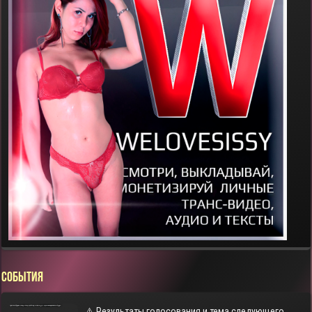
СОБЫТИЯ
⚠️ Результаты голосования и тема следующего