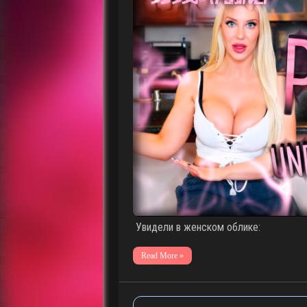
Увидели в женском облике:
Read More »