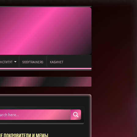
НСТИТУТ
SISSYTRAINERS
КАБИНЕТ
Е ПОКРОВИТЕЛИ И МЕМЫ