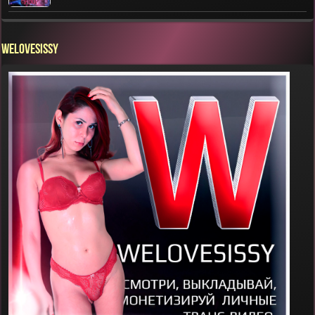
WELOVESISSY