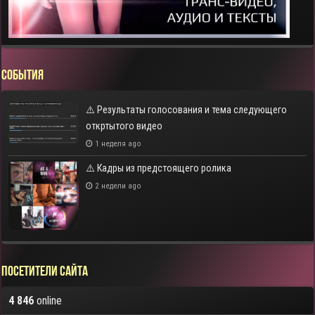
СОБЫТИЯ
⚠️ Результаты голосования и тема следующего
откртытого видео
1 неделя ago
⚠️ Кадры из предстоящего ролика
2 недели ago
Посетители сайта
4 846
online