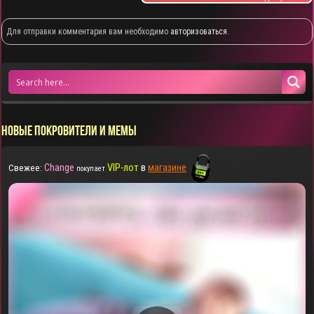
Для отправки комментария вам необходимо
авторизоваться
.
НОВЫЕ ПОКРОВИТЕЛИ И МЕМЫ
Change
VIP-лот
в
магазине
Свежее:
покупает