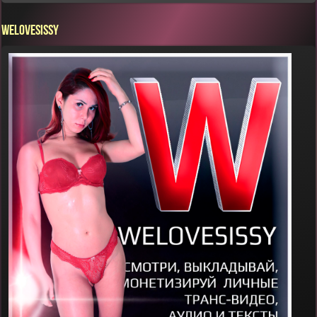
WELOVESISSY