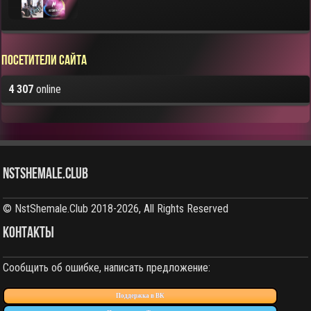
Посетители сайта
4 307
online
NstShemale.Club
© NstShemale.Club 2018-2026, All Rights Reserved
КОНТАКТЫ
Сообщить об ошибке, написать предложение:
Поддержка в ВК