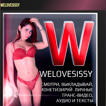
WELOVESISSY