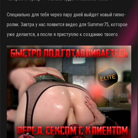
Специально для тебя через пару дней выйдет новый гипно-
ролик. Завтра у нас появится видео для Summer75, которое
уже делается, а после я приступлю к созданию твоего.