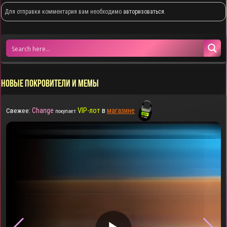
Для отправки комментария вам необходимо
авторизоваться
.
НОВЫЕ ПОКРОВИТЕЛИ И МЕМЫ
Change
VIP-лот
в
магазине
Свежее:
покупает