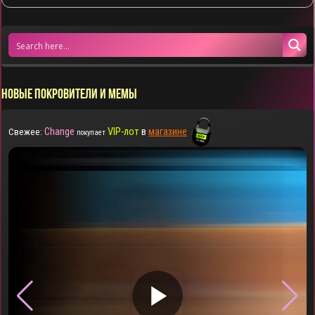
НОВЫЕ ПОКРОВИТЕЛИ И МЕМЫ
Change
VIP-лот
в
магазине
Свежее:
покупает
▶