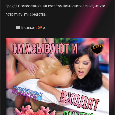
пройдет голосование, на котором комьюнити решит, на что
потратить эти средства.
🏦 В банке:
359
р.