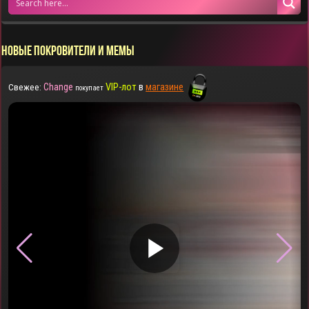
НОВЫЕ ПОКРОВИТЕЛИ И МЕМЫ
Change
VIP-лот
в
магазине
Свежее:
покупает
▶