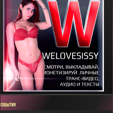
СОБЫТИЯ