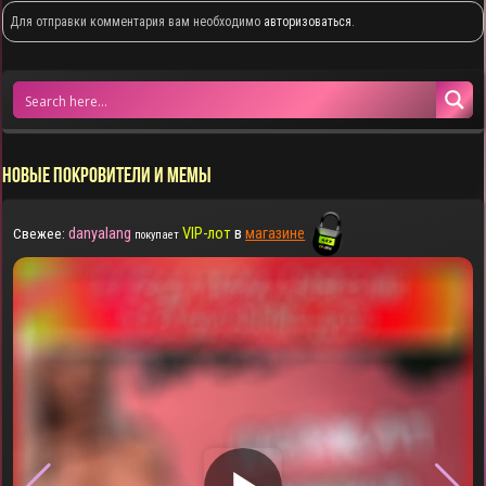
Для отправки комментария вам необходимо
авторизоваться
.
НОВЫЕ ПОКРОВИТЕЛИ И МЕМЫ
danyalang
VIP-лот
в
магазине
Свежее:
покупает