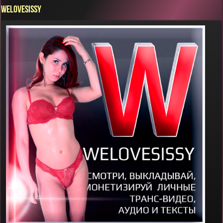
WELOVESISSY