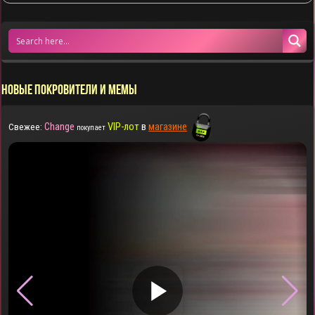
НОВЫЕ ПОКРОВИТЕЛИ И МЕМЫ
Change
VIP-лот
в
магазине
Свежее:
покупает
▶