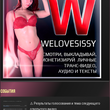
СОБЫТИЯ
⚠️ Результаты голосования и тема следующего
откртытого видео