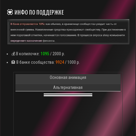
💟 ИНФО ПО ПОДДЕРЖКЕ
💰 В копилочке:
1095
/ 2000 р.
🏦 В банке сообщества:
9924
/ 1000 р.
Основная анимация
Альтернативная