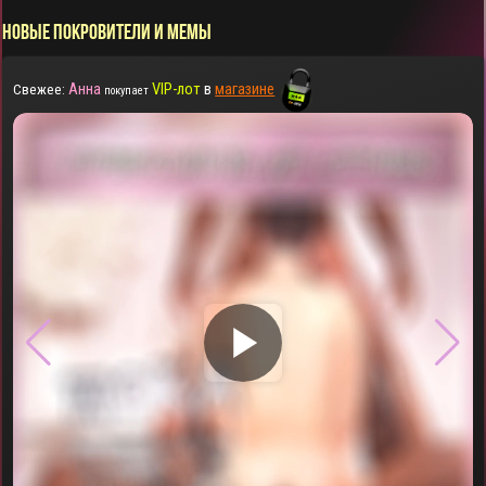
НОВЫЕ ПОКРОВИТЕЛИ И МЕМЫ
Анна
VIP-лот
в
магазине
Свежее:
покупает
▶