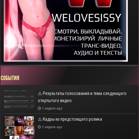
СОБЫТИЯ
⚠️ Результаты голосования и тема следующего
откртытого видео
1 неделя ago
⚠️ Кадры из предстоящего ролика
2 недели ago