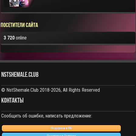
Посетители сайта
3 720
online
NstShemale.Club
© NstShemale.Club 2018-2026, All Rights Reserved
КОНТАКТЫ
Сообщить об ошибке, написать предложение:
Поддержка в ВК
Поддержка в Телеграм