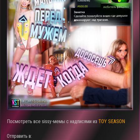
Посмотреть все sissy-мемы с надписями из
TOY SEASON
Отправить в: