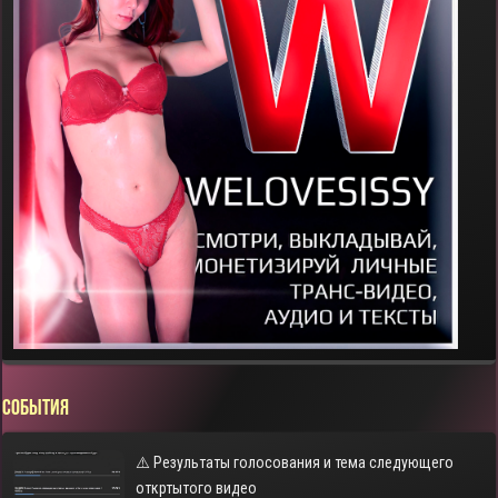
СОБЫТИЯ
⚠️ Результаты голосования и тема следующего
откртытого видео