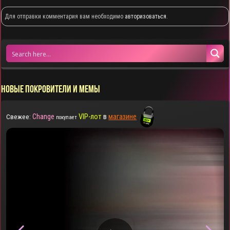
Для отправки комментария вам необходимо
авторизоваться
.
НОВЫЕ ПОКРОВИТЕЛИ И МЕМЫ
Change
VIP-лот
в
магазине
Свежее:
покупает