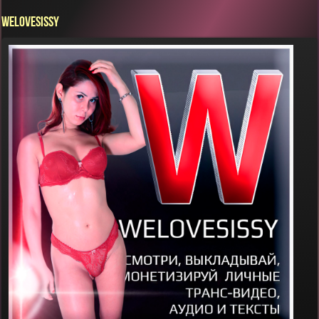
WELOVESISSY