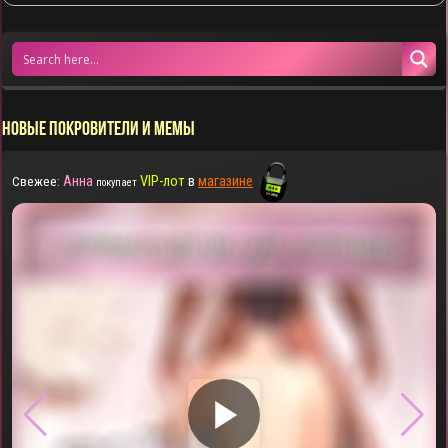
НОВЫЕ ПОКРОВИТЕЛИ И МЕМЫ
Анна
VIP-лот
в
магазине
Свежее:
покупает
▶