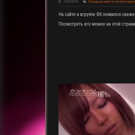
14/07/2019
Последние новости shemale-проек
На сайте и вгруппе ВК появился свеже
Посмотреть его можно на этой стран