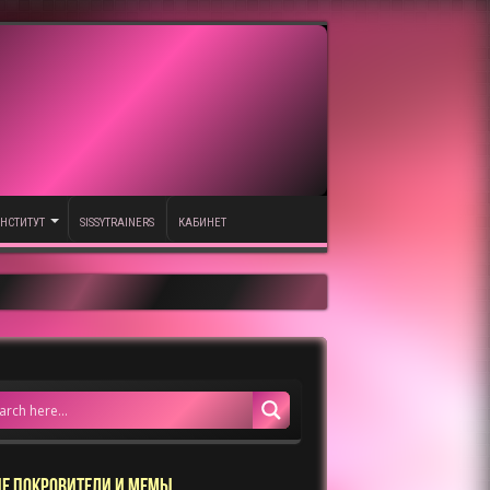
НСТИТУТ
SISSYTRAINERS
КАБИНЕТ
Е ПОКРОВИТЕЛИ И МЕМЫ