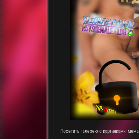
Посетить галерею с картинками, мема