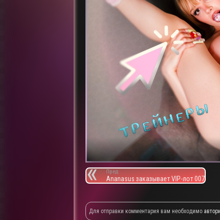
Пред.
Ananasus заказывает VIP-лот 007
Для отправки комментария вам необходимо
автор