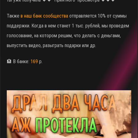
Также
в наш банк сообщества
отправляется 10% от суммы
поддержки. Когда в нем станет 1 тыс. рублей, мы проведем
голосование, на котором решим, что делать с деньгами,
выпустить видео, разыграть подарки или др.
🏦 В банке:
169
р.