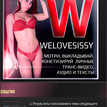
СОБЫТИЯ
⚠️ Результаты голосования и тема следующего