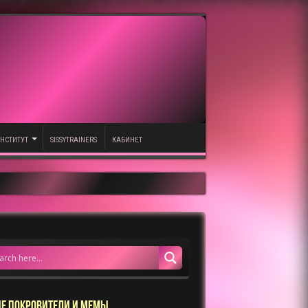
НСТИТУТ
SISSYTRAINERS
КАБИНЕТ
Е ПОКРОВИТЕЛИ И МЕМЫ