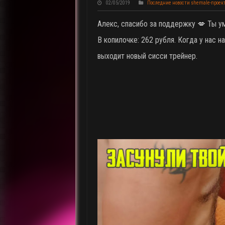
02/05/2019
Последние новости shemale-проек
Алекс, спасибо за поддержку 💋 Ты у
В копилочке: 262 рубля. Когда у нас на
выходит новый сисси трейнер.