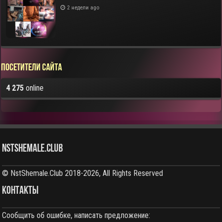
2 недели ago
Посетители сайта
4 275
online
NstShemale.Club
© NstShemale.Club 2018-2026, All Rights Reserved
КОНТАКТЫ
Сообщить об ошибке, написать предложение: