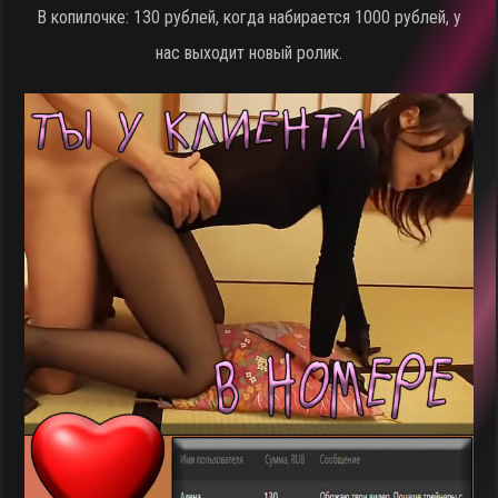
В копилочке: 130 рублей, когда набирается 1000 рублей, у
нас выходит новый ролик.