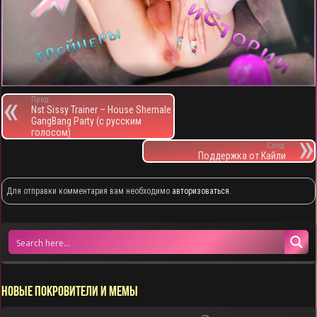
Пред.
Nst Sissy Trainer – House Shemale
GangBang Party (с русским
голосом)
След.
Поддержка от Кайли
Для отправки комментария вам необходимо
авторизоваться
.
НОВЫЕ ПОКРОВИТЕЛИ И МЕМЫ