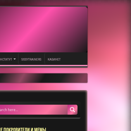
НСТИТУТ
SISSYTRAINERS
КАБИНЕТ
Е ПОКРОВИТЕЛИ И МЕМЫ