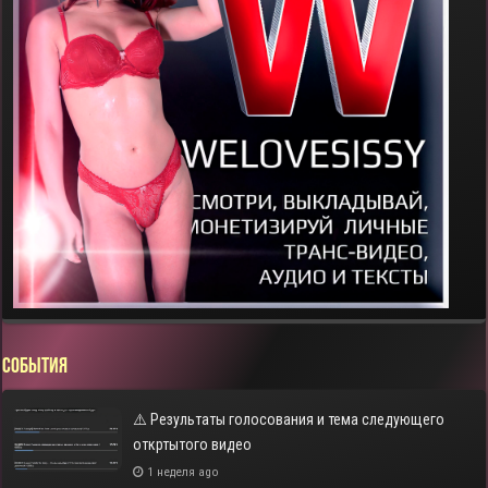
СОБЫТИЯ
⚠️ Результаты голосования и тема следующего
откртытого видео
1 неделя ago