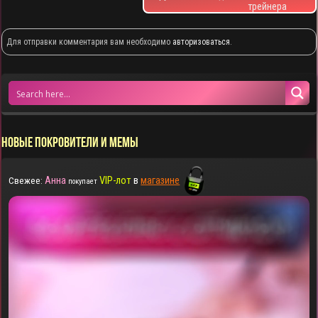
трейнера
Для отправки комментария вам необходимо
авторизоваться
.
НОВЫЕ ПОКРОВИТЕЛИ И МЕМЫ
Анна
VIP-лот
в
магазине
Свежее:
покупает