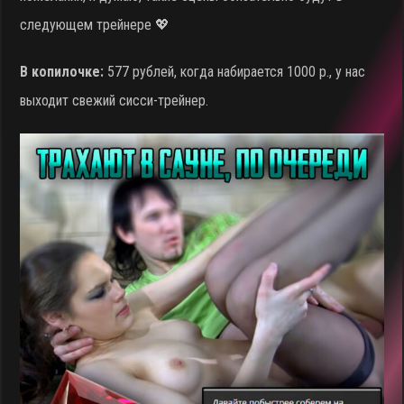
следующем трейнере 💖
В копилочке:
577 рублей, когда набирается 1000 р., у нас
выходит свежий сисси-трейнер.