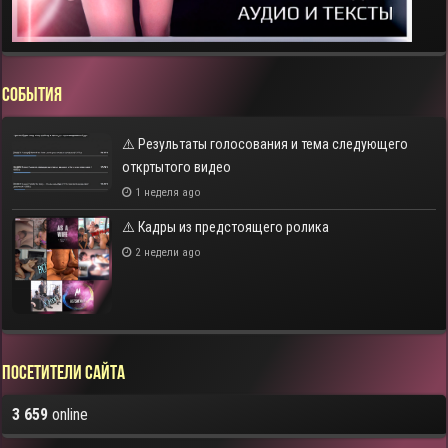
СОБЫТИЯ
⚠️ Результаты голосования и тема следующего
откртытого видео
1 неделя ago
⚠️ Кадры из предстоящего ролика
2 недели ago
Посетители сайта
3 659
online