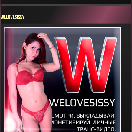
WELOVESISSY