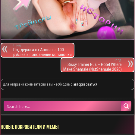
Пред.
Поддержка от Анона на 100
рублей и пополнение копилочки
След.
Sissy Trainer Rus – Hotel Where
Make Shemale (NstShemale 2020)
Для отправки комментария вам необходимо
авторизоваться
.
НОВЫЕ ПОКРОВИТЕЛИ И МЕМЫ