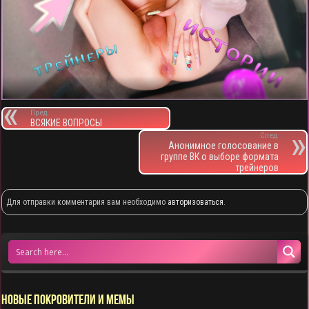
Пред.
ВСЯКИЕ ВОПРОСЫ
След.
Анонимное голосование в
группе ВК о выборе формата
трейнеров
Для отправки комментария вам необходимо
авторизоваться
.
НОВЫЕ ПОКРОВИТЕЛИ И МЕМЫ