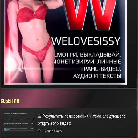
СОБЫТИЯ
⚠️ Результаты голосования и тема следующего
откртытого видео
1 неделя ago