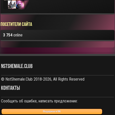
Посетители сайта
3 754
online
NstShemale.Club
© NstShemale.Club 2018-2026, All Rights Reserved
КОНТАКТЫ
Сообщить об ошибке, написать предложение:
Поддержка в ВК