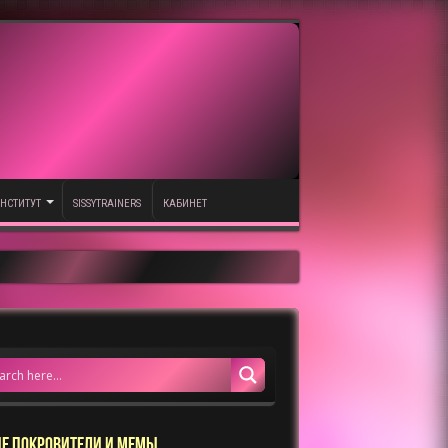
НСТИТУТ
SISSYTRAINERS
КАБИНЕТ
Е ПОКРОВИТЕЛИ И МЕМЫ