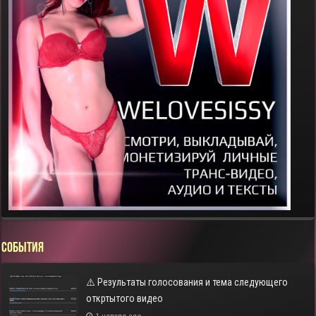
СОБЫТИЯ
⚠️ Результаты голосования и тема следующего
откртытого видео