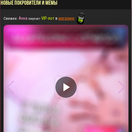
НОВЫЕ ПОКРОВИТЕЛИ И МЕМЫ
Анна
VIP-лот
в
магазине
Свежее:
покупает
▶