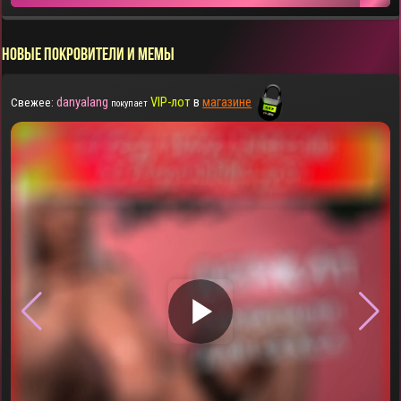
НОВЫЕ ПОКРОВИТЕЛИ И МЕМЫ
danyalang
VIP-лот
в
магазине
Свежее:
покупает
▶