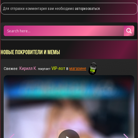
Для отправки комментария вам необходимо
авторизоваться
.
НОВЫЕ ПОКРОВИТЕЛИ И МЕМЫ
Кирилл К.
VIP-лот
в
магазине
Свежее:
покупает