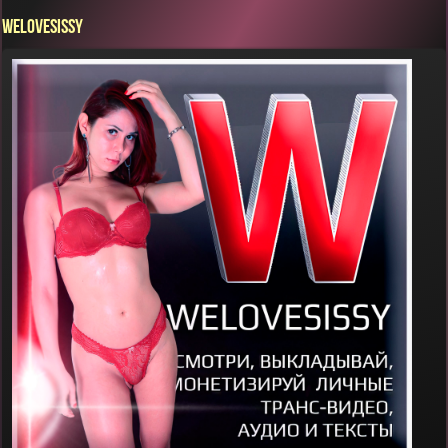
WELOVESISSY