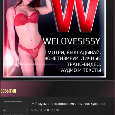
СОБЫТИЯ
⚠️ Результаты голосования и тема следующего
откртытого видео