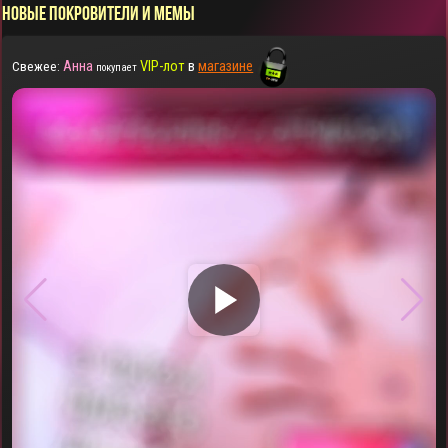
НОВЫЕ ПОКРОВИТЕЛИ И МЕМЫ
Анна
VIP-лот
в
магазине
Свежее:
покупает
▶