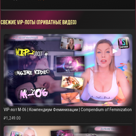
СВЕЖИЕ VIP-ЛОТЫ (ПРИВАТНЫЕ ВИДЕО)
▶
VIP-лот M-06 | Компендиум Феминизации | Compendium of Feminization
₽
1,249.00