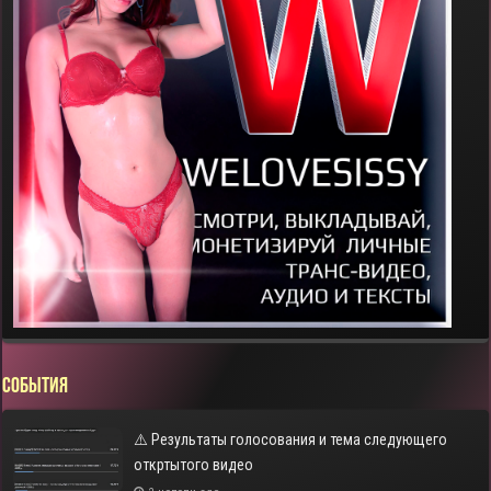
СОБЫТИЯ
⚠️ Результаты голосования и тема следующего
откртытого видео