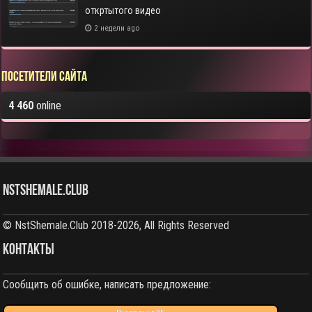
откртытого видео
2 недели ago
Посетители сайта
4 460
online
NstShemale.Club
© NstShemale.Club 2018-2026, All Rights Reserved
КОНТАКТЫ
Сообщить об ошибке, написать предложение: