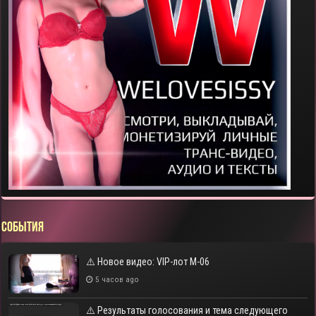
СОБЫТИЯ
⚠️ Новое видео: VIP-лот M-06
5 часов ago
⚠️ Результаты голосования и тема следующего