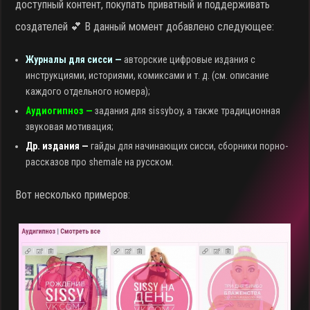
доступный контент, покупать приватный и поддерживать
создателей 💕 В данный момент добавлено следующее:
Журналы для сисси —
авторские цифровые издания с
инструкциями, историями, комиксами и т. д. (см. описание
каждого отдельного номера);
Аудиогипноз —
задания для sissyboy, а также традиционная
звуковая мотивация;
Др. издания —
гайды для начинающих сисси, сборники порно-
рассказов про shemale на русском.
Вот несколько примеров: