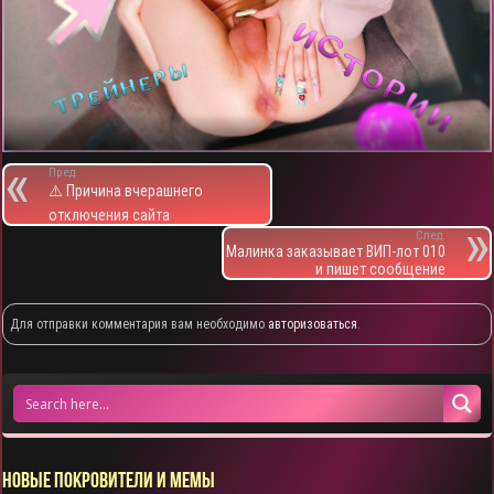
Пред.
⚠️ Причина вчерашнего
отключения сайта
След.
Малинка заказывает ВИП-лот 010
и пишет сообщение
Для отправки комментария вам необходимо
авторизоваться
.
НОВЫЕ ПОКРОВИТЕЛИ И МЕМЫ