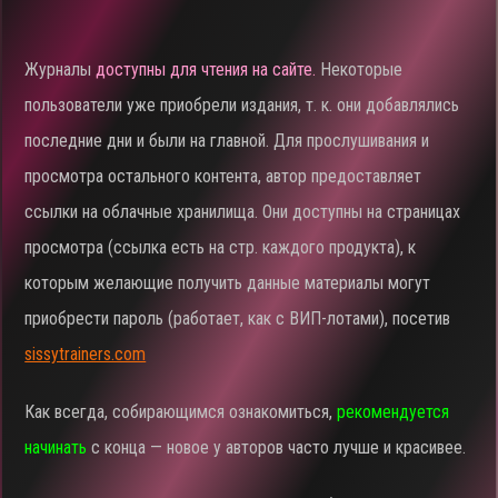
Журналы
доступны для чтения на сайте.
Некоторые
пользователи уже приобрели издания, т. к. они добавлялись
последние дни и были на главной. Для прослушивания и
просмотра остального контента, автор предоставляет
ссылки на облачные хранилища. Они доступны на страницах
просмотра (ссылка есть на стр. каждого продукта), к
которым желающие получить данные материалы могут
приобрести пароль (работает, как с ВИП-лотами), посетив
sissytrainers.com
Как всегда, собирающимся ознакомиться,
рекомендуется
начинать
с конца — новое у авторов часто лучше и красивее.