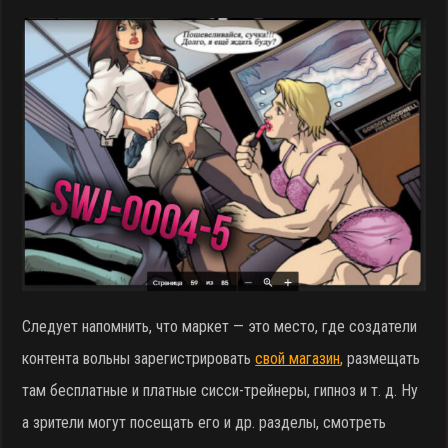
Следует напомнить, что маркет — это место, где создатели
контента вольны зарегистрировать
свой магазин
,
размещать
там бесплатные и платные сисси-трейнеры, гипноз и т. д. Ну
а зрители могут посещать его и др. разделы, смотреть