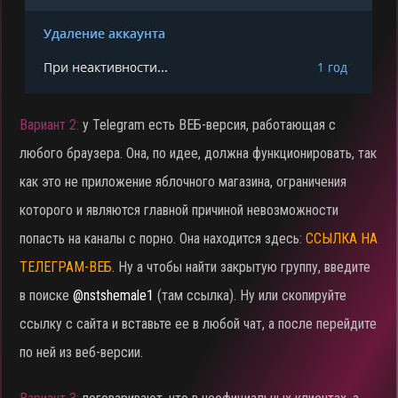
Вариант 2:
у Telegram есть ВЕБ-версия, работающая с
любого браузера. Она, по идее, должна функционировать, так
как это не приложение яблочного магазина, ограничения
которого и являются главной причиной невозможности
попасть на каналы с порно. Она находится здесь:
ССЫЛКА НА
ТЕЛЕГРАМ-ВЕБ
. Ну а чтобы найти закрытую группу, введите
в поиске
@nstshemale1
(там ссылка). Ну или скопируйте
ссылку с сайта и вставьте ее в любой чат, а после перейдите
по ней из веб-версии.