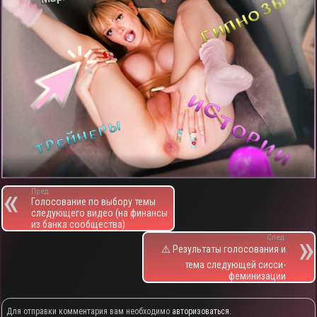
Пред.
Голосование по выбору темы
следующего видео (на финансы
из банка сообщества)
След.
⚠️ Результаты голосования и
тема следующей сисси-
феминизации
Для отправки комментария вам необходимо
авторизоваться
.