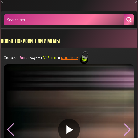
НОВЫЕ ПОКРОВИТЕЛИ И МЕМЫ
Анна
VIP-лот
в
магазине
Свежее:
покупает
▶