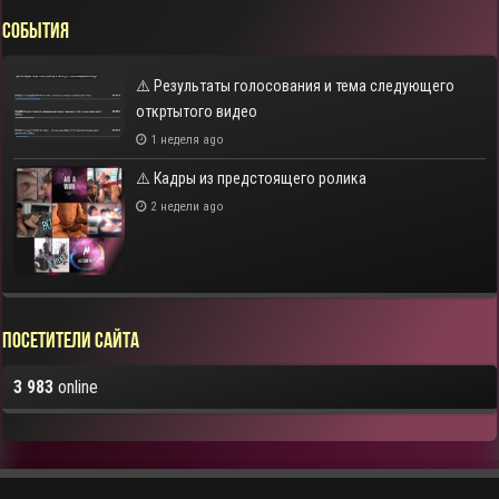
СОБЫТИЯ
⚠️ Результаты голосования и тема следующего
откртытого видео
1 неделя ago
⚠️ Кадры из предстоящего ролика
2 недели ago
Посетители сайта
3 983
online