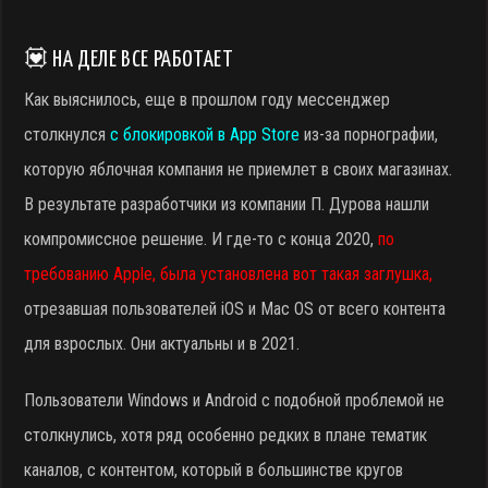
💟 НА ДЕЛЕ ВСЕ РАБОТАЕТ
Как выяснилось, еще в прошлом году мессенджер
столкнулся
с блокировкой в App Store
из-за порнографии,
которую яблочная компания не приемлет в своих магазинах.
В результате разработчики из компании П. Дурова нашли
компромиссное решение. И где-то с конца 2020,
по
требованию Apple, была установлена вот такая заглушка,
отрезавшая пользователей iOS и Mac OS от всего контента
для взрослых. Они актуальны и в 2021.
Пользователи Windows и Android с подобной проблемой не
столкнулись, хотя ряд особенно редких в плане тематик
каналов, с контентом, который в большинстве кругов