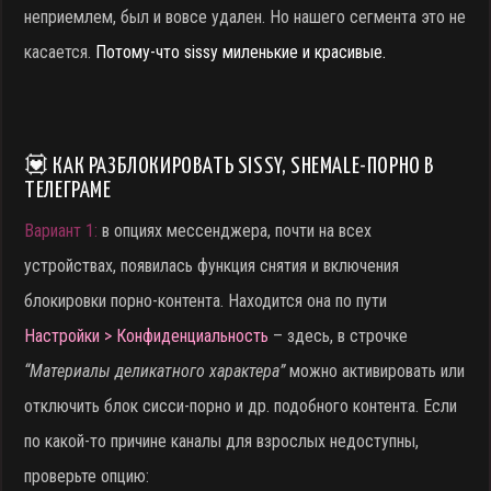
неприемлем, был и вовсе удален. Но нашего сегмента это не
касается.
Потому-что sissy миленькие и красивые.
💟 КАК РАЗБЛОКИРОВАТЬ SISSY, SHEMALE-ПОРНО В
ТЕЛЕГРАМЕ
Вариант 1:
в опциях мессенджера, почти на всех
устройствах, появилась функция снятия и включения
блокировки порно-контента. Находится она по пути
Настройки > Конфиденциальность
– здесь, в строчке
“Материалы деликатного характера”
можно активировать или
отключить блок сисси-порно и др. подобного контента. Если
по какой-то причине каналы для взрослых недоступны,
проверьте опцию: