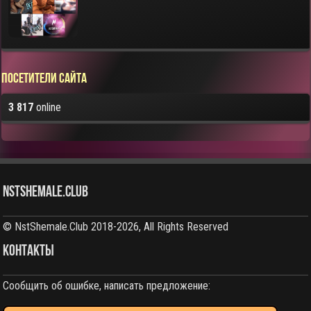
Посетители сайта
3 817
online
NstShemale.Club
© NstShemale.Club 2018-2026, All Rights Reserved
КОНТАКТЫ
Сообщить об ошибке, написать предложение: