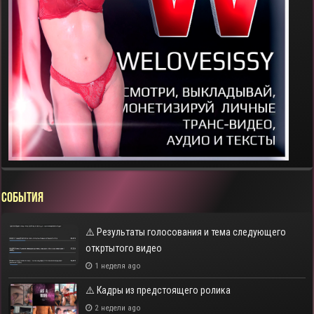
СОБЫТИЯ
⚠️ Результаты голосования и тема следующего
откртытого видео
1 неделя ago
⚠️ Кадры из предстоящего ролика
2 недели ago