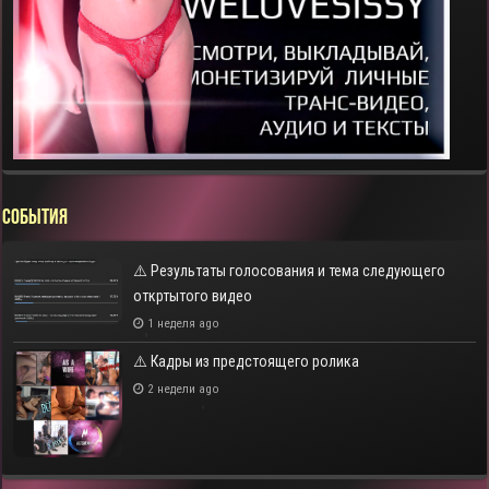
СОБЫТИЯ
⚠️ Результаты голосования и тема следующего
откртытого видео
1 неделя ago
⚠️ Кадры из предстоящего ролика
2 недели ago